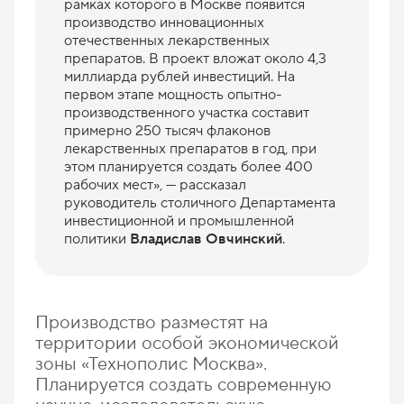
рамках которого в Москве появится
производство инновационных
отечественных лекарственных
препаратов. В проект вложат около 4,3
миллиарда рублей инвестиций. На
первом этапе мощность опытно-
производственного участка составит
примерно 250 тысяч флаконов
лекарственных препаратов в год, при
этом планируется создать более 400
рабочих мест», — рассказал
руководитель столичного Департамента
инвестиционной и промышленной
политики
Владислав Овчинский
.
Производство разместят на
территории особой экономической
зоны «Технополис Москва».
Планируется создать современную