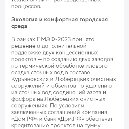
процессов.
Экология и комфортная городская
среда
В рамках ПМЭФ-2023 принято
решение о дополнительной
поддержке двух концессионных
проектов — по созданию двух заводов
по термической обработке илового
осадка сточных вод в составе
Курьяновских и Люберецких очистных
сооружений и объектов по удалению
из сточных вод соединений азота и
фосфора на Люберецких очистных
сооружениях. По условиям
заключенных соглашений компания
«Дом.РФ» и банк «Дом.РФ» обеспечат
кредитование проектов на сумму