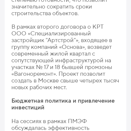
значительно сократить сроки
строительства объектов.
В рамках второго договора о КРТ
ООО «Специализированный
застройщик “Артстрой”», входящее в
группу компаний «Основа», возведет
современный жилой квартал с
сопутствующей инфраструктурой на
участках № 17 и 18 бывшей промзоны
«Вагоноремонт». Проект позволит
создать в Москве свыше четырех тысяч
новых рабочих мест.
Бюджетная политика и привлечение
инвестиций
На сессиях в рамках ПМЭФ
обсуждалась эффективность