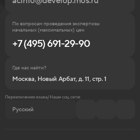
acinfo@develop.mos.ru
По вопросам проведения экспертизы
начальных (максимальных) цен
+7 (495) 691-29-90
Где нас найти?
Москва, Новый Арбат, д. 11, стр. 1
Переключение языка/ Наши соц. сети:
Русский