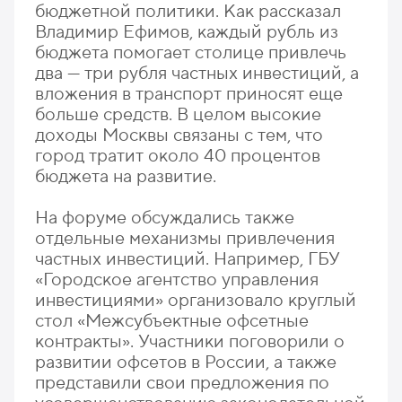
бюджетной политики. Как рассказал
Владимир Ефимов, каждый рубль из
бюджета помогает столице привлечь
два — три рубля частных инвестиций, а
вложения в транспорт приносят еще
больше средств. В целом высокие
доходы Москвы связаны с тем, что
город тратит около 40 процентов
бюджета на развитие.
На форуме обсуждались также
отдельные механизмы привлечения
частных инвестиций. Например, ГБУ
«Городское агентство управления
инвестициями» организовало круглый
стол «Межсубъектные офсетные
контракты». Участники поговорили о
развитии офсетов в России, а также
представили свои предложения по