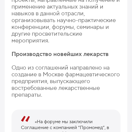
применение актуальных знаний и
навыков в данной отрасли,
организовывать научно-практические
конференции, форумы, семинары и
другие просветительские
мероприятия.
Производство новейших лекарств
Одно из соглашений направлено на
создание в Москве фармацевтического
предприятия, выпускающего
востребованные лекарственные
препараты.
«На форуме мы заключили
Соглашение с компанией “Промомед”, в