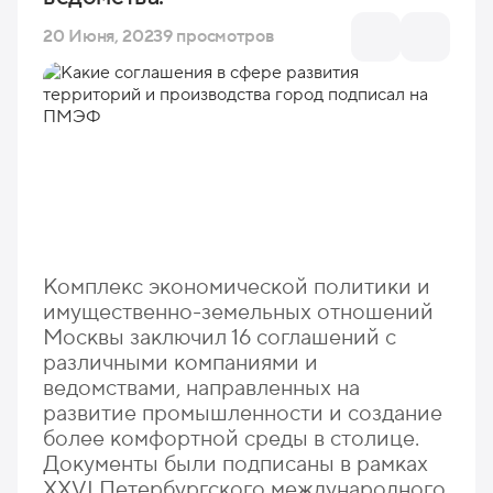
20 Июня, 2023
9 просмотров
Комплекс экономической политики и
имущественно-земельных отношений
Москвы заключил 16 соглашений с
различными компаниями и
ведомствами, направленных на
развитие промышленности и создание
более комфортной среды в столице.
Документы были подписаны в рамках
XXVI Петербургского международного