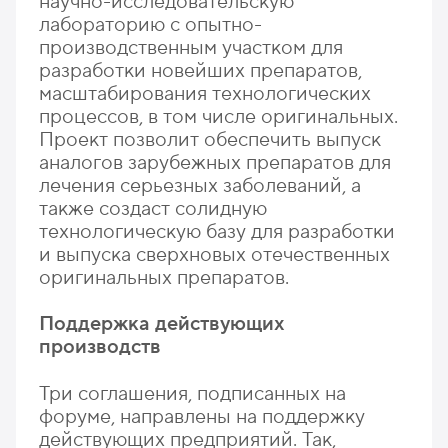
научно-исследовательскую
лабораторию с опытно-
производственным участком для
разработки новейших препаратов,
масштабирования технологических
процессов, в том числе оригинальных.
Проект позволит обеспечить выпуск
аналогов зарубежных препаратов для
лечения серьезных заболеваний, а
также создаст солидную
технологическую базу для разработки
и выпуска сверхновых отечественных
оригинальных препаратов.
Поддержка действующих
производств
Три соглашения, подписанных на
форуме, направлены на поддержку
действующих предприятий. Так,