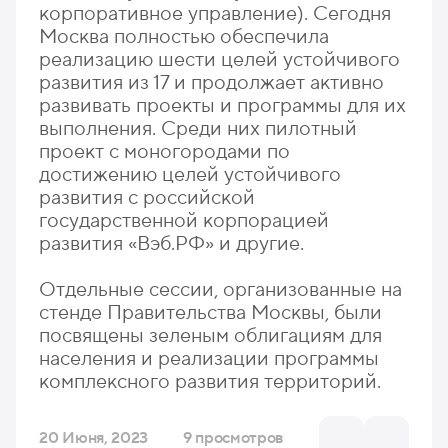
корпоративное управление). Сегодня
Москва полностью обеспечила
реализацию шести целей устойчивого
развития из 17 и продолжает активно
развивать проекты и программы для их
выполнения. Среди них пилотный
проект с моногородами по
достижению целей устойчивого
развития с российской
государственной корпорацией
развития «Вэб.РФ» и другие.
Отдельные сессии, организованные на
стенде Правительства Москвы, были
посвящены зеленым облигациям для
населения и реализации программы
комплексного развития территорий.
20 Июня, 2023
9 просмотров