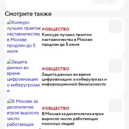
Смотрите также
#ОБЩЕСТВО
Конкурс лучших практик
наставничества в Москве
продлен до 5 июля
#ОБЩЕСТВО
Защита данных во время
цифровизации: о киберугрозах и
информационной безопасности
#ОБЩЕСТВО
В Москве за десятилетие втрое
выросло число работающих
пожилых людей