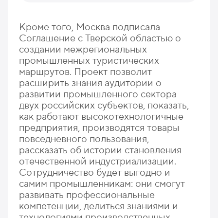
Кроме того, Москва подписала
Соглашение с Тверской областью о
создании межрегиональных
промышленных туристических
маршрутов. Проект позволит
расширить знания аудитории о
развитии промышленного сектора
двух российских субъектов, показать,
как работают высокотехнологичные
предприятия, производятся товары
повседневного пользования,
рассказать об истории становления
отечественной индустриализации.
Сотрудничество будет выгодно и
самим промышленникам: они смогут
развивать профессиональные
компетенции, делиться знаниями и
технологиями производственных