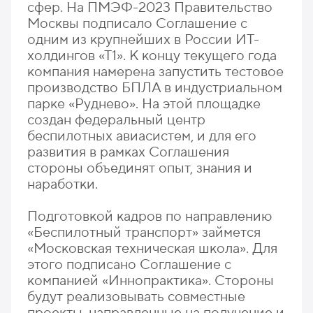
сфер. На ПМЭФ-2023 Правительство
Москвы подписало Соглашение с
одним из крупнейших в России ИТ-
холдингов «Т1». К концу текущего года
компания намерена запустить тестовое
производство БПЛА в индустриальном
парке «Руднево». На этой площадке
создан федеральный центр
беспилотных авиасистем, и для его
развития в рамках Соглашения
стороны объединят опыт, знания и
наработки.
Подготовкой кадров по направлению
«Беспилотный транспорт» займется
«Московская техническая школа». Для
этого подписано Соглашение с
компанией «Иннопрактика». Стороны
будут реализовывать совместные
проекты, направленные на получение и