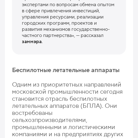
экспертами по вопросам обмена опытом
в сфере привлечения инвестиций,
управления ресурсами, реализации
городских программ, проектов и
развития механизмов государственно-
частного партнерства», — рассказал
заммэра
.
Беспилотные летательные аппараты
Одним из приоритетных направлений
московской промышленности сегодня
становится отрасль беспилотных
летательных аппаратов (БПЛА). Они
востребованы
сельхозпроизводителями,
промышленными и логистическими
компаниями и на предприятиях других