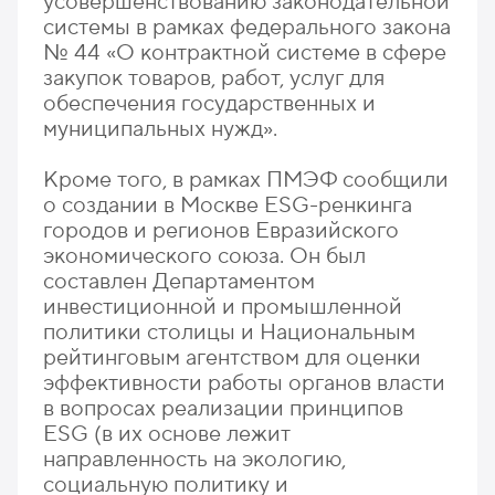
усовершенствованию законодательной
системы в рамках федерального закона
№ 44 «О контрактной системе в сфере
закупок товаров, работ, услуг для
обеспечения государственных и
муниципальных нужд».
Кроме того, в рамках ПМЭФ сообщили
о создании в Москве ESG-ренкинга
городов и регионов Евразийского
экономического союза. Он был
составлен Департаментом
инвестиционной и промышленной
политики столицы и Национальным
рейтинговым агентством для оценки
эффективности работы органов власти
в вопросах реализации принципов
ESG (в их основе лежит
направленность на экологию,
социальную политику и