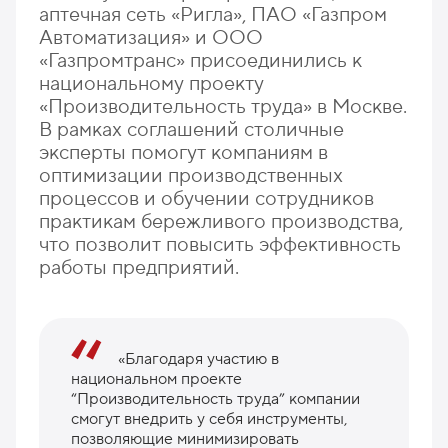
аптечная сеть «Ригла», ПАО «Газпром
Автоматизация» и ООО
«Газпромтранс» присоединились к
национальному проекту
«Производительность труда» в Москве.
В рамках соглашений столичные
эксперты помогут компаниям в
оптимизации производственных
процессов и обучении сотрудников
практикам бережливого производства,
что позволит повысить эффективность
работы предприятий.
«Благодаря участию в
национальном проекте
“Производительность труда” компании
смогут внедрить у себя инструменты,
позволяющие минимизировать