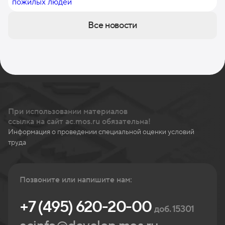
Все новости
При использовании материалов
ссылка на сайт ac.mos.ru обязательна!
Информация о проведении специальной оценки условий
труда
Позвоните или напишите нам:
+7 (495) 620-20-00
доб. 15301