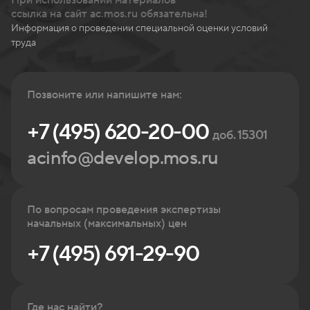
При использовании материалов
ссылка на сайт ac.mos.ru обязательна!
Информация о проведении специальной оценки условий
труда
Позвоните или напишите нам:
+7 (495) 620-20-00
доб. 15301
acinfo@develop.mos.ru
По вопросам проведения экспертизы
начальных (максимальных) цен
+7 (495) 691-29-90
Где нас найти?