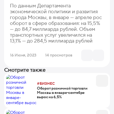
По данным Департамента
экономической политики и развития
города Москвы, в январе — апреле рос
оборот в сфере образования: на 15,5%
— до 84,7 миллиарда рублей. Объем
транспортных услуг увеличился на
13,1% — до 284,5 миллиарда рублей
16 Июня, 2023
14 просмотров
Смотрите также
#БИЗНЕС
Оборот розничной торговли
Москвы в январе-сентябре
вырос на 6,5%