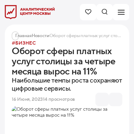
Главная
Новости
Оборот сферы платных услуг столицы за четыре месяца вырос на 11%
#БИЗНЕС
Оборот сферы платных
услуг столицы за четыре
месяца вырос на 11%
Наибольшие темпы роста сохраняют
цифровые сервисы.
16 Июня, 2023
14 просмотров