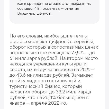
как в среднем по стране этот показатель
составил 4,8 процента», — отметил
Владимир Ефимов.
По его словам, наибольшие темпы
роста сохраняют цифровые сервисы,
оборот которых в сопоставимых ценах
вырос за четыре месяца на 77,5% — до
61 миллиарда рублей. На втором месте
находятся учреждения культуры и
спорта, их выручка выросла на 28% —
до 43,6 миллиарда рублей. Замыкает
тройку лидеров гостиничный и
туристический бизнес, который
нарастил оборот до 33,2 миллиарда
рублей, что на 26,4% больше, чем в
январе — апреле 2022-го.