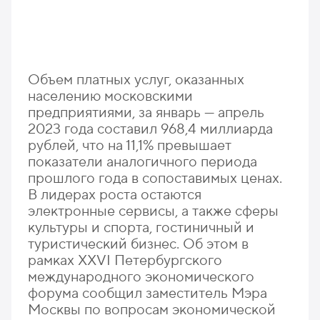
Объем платных услуг, оказанных
населению московскими
предприятиями, за январь — апрель
2023 года составил 968,4 миллиарда
рублей, что на 11,1% превышает
показатели аналогичного периода
прошлого года в сопоставимых ценах.
В лидерах роста остаются
электронные сервисы, а также сферы
культуры и спорта, гостиничный и
туристический бизнес. Об этом в
рамках XXVI Петербургского
международного экономического
форума сообщил заместитель Мэра
Москвы по вопросам экономической