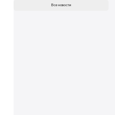
Все новости