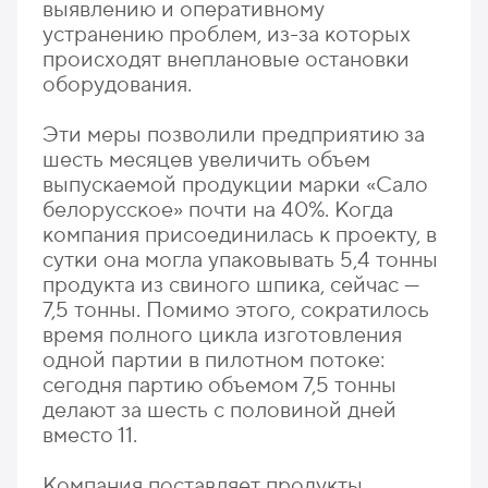
выявлению и оперативному
устранению проблем, из-за которых
происходят внеплановые остановки
оборудования.
Эти меры позволили предприятию за
шесть месяцев увеличить объем
выпускаемой продукции марки «Сало
белорусское» почти на 40%. Когда
компания присоединилась к проекту, в
сутки она могла упаковывать 5,4 тонны
продукта из свиного шпика, сейчас —
7,5 тонны. Помимо этого, сократилось
время полного цикла изготовления
одной партии в пилотном потоке:
сегодня партию объемом 7,5 тонны
делают за шесть с половиной дней
вместо 11.
Компания поставляет продукты