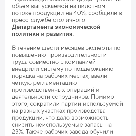
объем выпускаемой на пилотном
потоке продукции на 40%, сообщили в
пресс-службе столичного
Департамента экономической
политики и развития
.
В течение шести месяцев эксперты по
повышению производительности
труда совместно с компанией
внедрили систему по поддержанию
порядка на рабочих местах, ввели
четкую регламентацию
производственных операций и
деятельности сотрудников. Помимо
этого, сократили партии используемой
на разных участках производства
продукции, что дало возможность
снизить неиспользуемые запасы на
23%. Также рабочих завода обучили