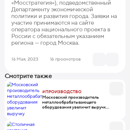
«Мосстратегия»), подведомственный
Департаменту экономической
политики и развития города. Заявки на
участие принимаются на сайте
оператора национального проекта в
России с обязательным указанием
региона — город Москва.
16 Мая, 2023
16 просмотров
Смотрите также
#ПРОИЗВОДСТВО
Московский производитель
металлообрабатывающего
оборудования увеличит выручку
благодаря участию в нацпроекте