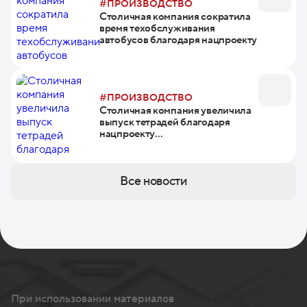
#ПРОИЗВОДСТВО
Столичная компания сократила
время техобслуживания
автобусов благодаря нацпроекту
#ПРОИЗВОДСТВО
Столичная компания увеличила
выпуск тетрадей благодаря
нацпроекту
«Производительность труда»
Все новости
При использовании материалов