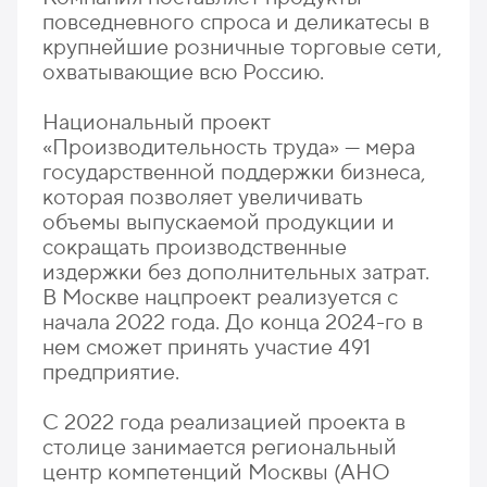
повседневного спроса и деликатесы в
крупнейшие розничные торговые сети,
охватывающие всю Россию.
Национальный проект
«Производительность труда» — мера
государственной поддержки бизнеса,
которая позволяет увеличивать
объемы выпускаемой продукции и
сокращать производственные
издержки без дополнительных затрат.
В Москве нацпроект реализуется с
начала 2022 года. До конца 2024-го в
нем сможет принять участие 491
предприятие.
С 2022 года реализацией проекта в
столице занимается региональный
центр компетенций Москвы (АНО