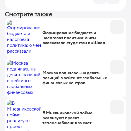
Смотрите также
Формирование бюджета и
налоговая политика: о чем
рассказали студентам в «Школе
городской экономики»
Москва поднялась на девять
позиций в рейтинге глобальных
финансовых центров
В Мневниковской пойме
реализуют проект
теплоснабжения за счет
льготного инфраструктурного