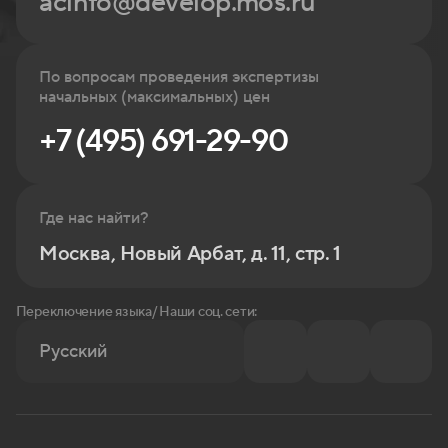
acinfo@develop.mos.ru
По вопросам проведения экспертизы
начальных (максимальных) цен
+7 (495) 691-29-90
Где нас найти?
Москва, Новый Арбат, д. 11, стр. 1
Переключение языка/ Наши соц. сети:
Русский