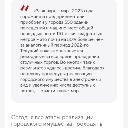
«За январь – март 2023 года
горожане и предприниматели
приобрели у города 550 зданий,
помещений и машино-мест общей
площадью почти 110 тысяч квадратных
метров – это почти на 50% больше, чем
за аналогичный период 2022-го.
Текущий показатель является
рекордным за все время проведения
столичных торгов. Во многом таких
результатов удалось достичь благодаря
переводу процедуры реализации
городского имущества в электронный
вид и увеличению числа доступных
лотов», — отметил вице-мэр.
Сегодня все этапы реализации
городского имущества проходят в