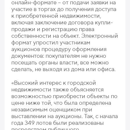
онлайн-формате – от подачи заявки на
участие в торгах до получения доступа
к приобретенной недвижимости,
включая заключение договора купли-
продажи и регистрацию права
собственности на объект. Электронный
формат упростил участникам
аукционов процедуру оформления
документов: покупателям не нужно
посещать органы власти, все можно
сделать, не выходя из дома или офиса.
«Высокий интерес к городской
недвижимости также объясняется
возможностью приобрести объекты по
цене ниже той, что была определена
независимым оценщиком при
выставлении на аукционы. Так, с начала
года 349 лотов были реализованы
посредством публичного