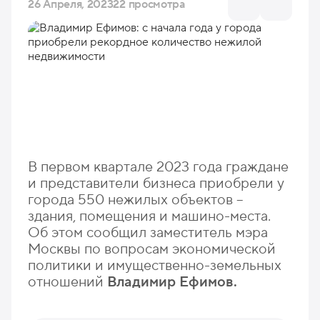
26 Апреля, 2023
22 просмотра
В первом квартале 2023 года граждане
и представители бизнеса приобрели у
города 550 нежилых объектов –
здания, помещения и машино-места.
Об этом сообщил заместитель мэра
Москвы по вопросам экономической
политики и имущественно-земельных
отношений
Владимир Ефимов.