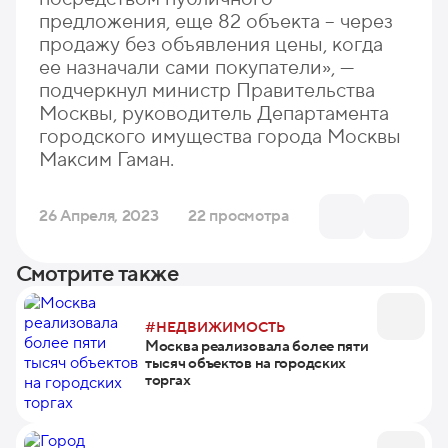
предложения, еще 82 объекта – через
продажу без объявления цены, когда
ее назначали сами покупатели», —
подчеркнул м
инистр Правительства
Москвы, руководитель Департамента
городского имущества города Москвы
Максим Гаман.
26 Апреля, 2023
22 просмотра
Смотрите также
#НЕДВИЖИМОСТЬ
Москва реализовала более пяти
тысяч объектов на городских
торгах