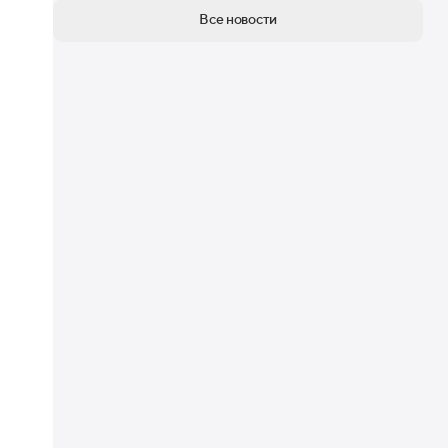
Все новости