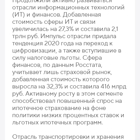
Продолжили активно развиваться
отрасли информационных технологий
(ИТ) и финансов. Добавленная
стоимость сферы ИТ и связи
увеличилась на 27,3% и составила 2,1
трлн руб. Импульс отрасли придала
тенденция 2020 года на переход к
цифровизации, а также вступившие в
силу налоговые льготы. Сфера
финансов, по данным Росстата,
учитывает лишь страховой рынок,
добавленная стоимость которого
выросла на 32,3% и составила 416 млрд
руб. Активному росту в этом сегменте
способствовал повышенный спрос на
ипотечное страхование на фоне
политики низких процентных ставок и
льготных ипотечных программ.
Отрасль транспортировки и хранения