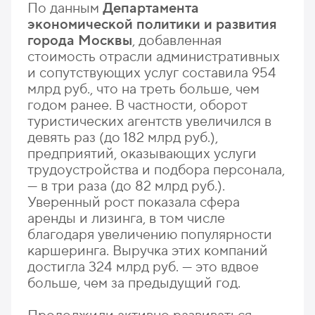
По данным
Департамента
экономической политики и развития
города Москвы
, добавленная
стоимость отрасли административных
и сопутствующих услуг составила 954
млрд руб., что на треть больше, чем
годом ранее. В частности, оборот
туристических агентств увеличился в
девять раз (до 182 млрд руб.),
предприятий, оказывающих услуги
трудоустройства и подбора персонала,
— в три раза (до 82 млрд руб.).
Уверенный рост показала сфера
аренды и лизинга, в том числе
благодаря увеличению популярности
каршеринга. Выручка этих компаний
достигла 324 млрд руб. — это вдвое
больше, чем за предыдущий год.