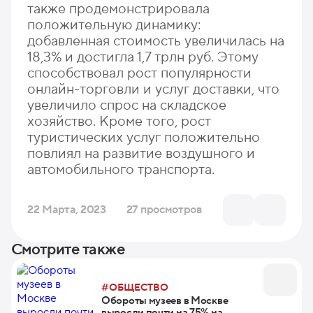
также продемонстрировала
положительную динамику:
добавленная стоимость увеличилась на
18,3% и достигла 1,7 трлн руб. Этому
способствовал рост популярности
онлайн-торговли и услуг доставки, что
увеличило спрос на складское
хозяйство. Кроме того, рост
туристических услуг положительно
повлиял на развитие воздушного и
автомобильного транспорта.
22 Марта, 2023
27 просмотров
Смотрите также
#ОБЩЕСТВО
Обороты музеев в Москве
выросли почти на 75% на