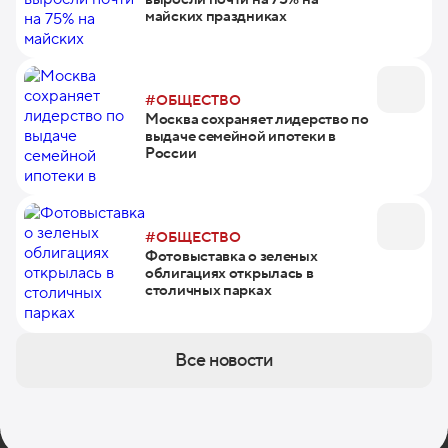
майских праздниках
#ОБЩЕСТВО
Москва сохраняет лидерство по
выдаче семейной ипотеки в
России
#ОБЩЕСТВО
Фотовыставка о зеленых
облигациях открылась в
столичных парках
Все новости