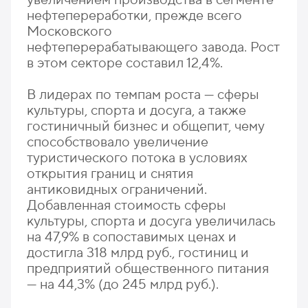
нефтепереработки, прежде всего
Московского
нефтеперерабатывающего завода. Рост
в этом секторе составил 12,4%.
В лидерах по темпам роста — сферы
культуры, спорта и досуга, а также
гостиничный бизнес и общепит, чему
способствовало увеличение
туристического потока в условиях
открытия границ и снятия
антиковидных ограничений.
Добавленная стоимость сферы
культуры, спорта и досуга увеличилась
на 47,9% в сопоставимых ценах и
достигла 318 млрд руб., гостиниц и
предприятий общественного питания
— на 44,3% (до 245 млрд руб.).