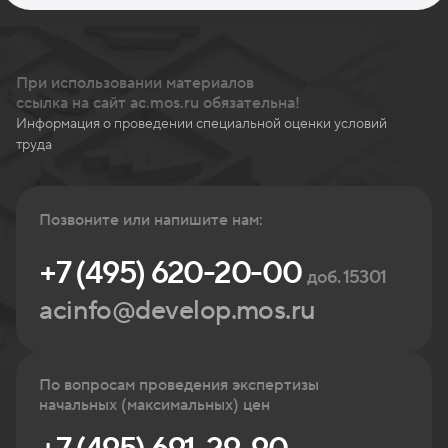
При использовании материалов
ссылка на сайт ac.mos.ru обязательна!
Информация о проведении специальной оценки условий
труда
Позвоните или напишите нам:
+7 (495) 620-20-00
доб. 15301
acinfo@develop.mos.ru
По вопросам проведения экспертизы
начальных (максимальных) цен