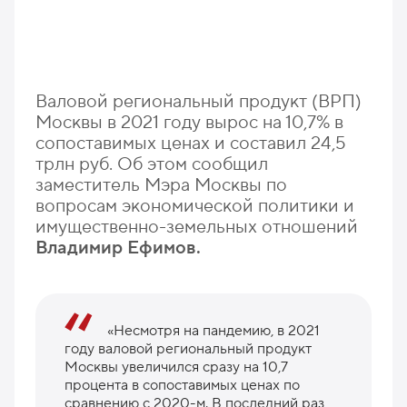
Валовой региональный продукт (ВРП)
Москвы в 2021 году вырос на 10,7% в
сопоставимых ценах и составил 24,5
трлн руб. Об этом сообщил
заместитель Мэра Москвы по
вопросам экономической политики и
имущественно-земельных отношений
Владимир Ефимов.
«Несмотря на пандемию, в 2021
году валовой региональный продукт
Москвы увеличился сразу на 10,7
процента в сопоставимых ценах по
сравнению с 2020-м. В последний раз