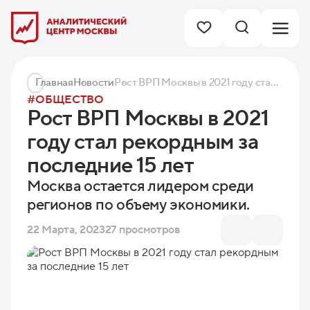
Главная
Новости
Рост ВРП Москвы в 2021 году стал рекордным за последние 15 лет
#ОБЩЕСТВО
Рост ВРП Москвы в 2021
году стал рекордным за
последние 15 лет
Москва остается лидером среди
регионов по объему экономики.
22 Марта, 2023
27 просмотров