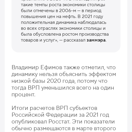
такие темпы роста экономики столицы
были отмечены в 2006-м — в период
повышения цен на нефть. В 2021 году
положительная динамика наблюдалась
во всех отраслях экономики столицы и
была обусловлена ростом производства
товаров и услуг», — рассказал
заммэра
.
Владимир Ефимов также отметил, что
динамику нельзя объяснить эффектом
низкой базы 2020 года, потому что
тогда ВРП уменьшился всего на один
процент.
Итоги расчетов ВРП субъектов
Российской Федерации за 2021 год
опубликовал Росстат. Эти показатели
обычно размещаются в марте второго