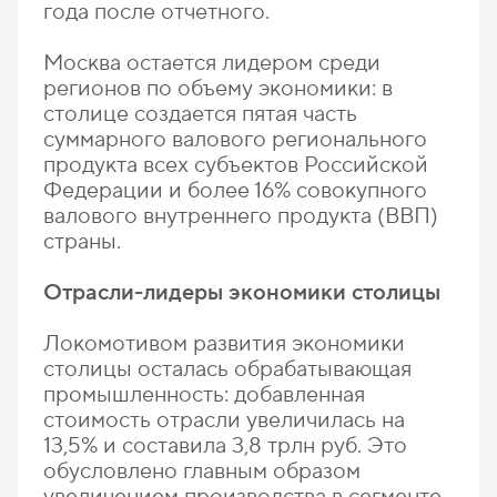
года после отчетного.
Москва остается лидером среди
регионов по объему экономики: в
столице создается пятая часть
суммарного валового регионального
продукта всех субъектов Российской
Федерации и более 16% совокупного
валового внутреннего продукта (ВВП)
страны.
Отрасли-лидеры экономики столицы
Локомотивом развития экономики
столицы осталась обрабатывающая
промышленность: добавленная
стоимость отрасли увеличилась на
13,5% и составила 3,8 трлн руб. Это
обусловлено главным образом
увеличением производства в сегменте