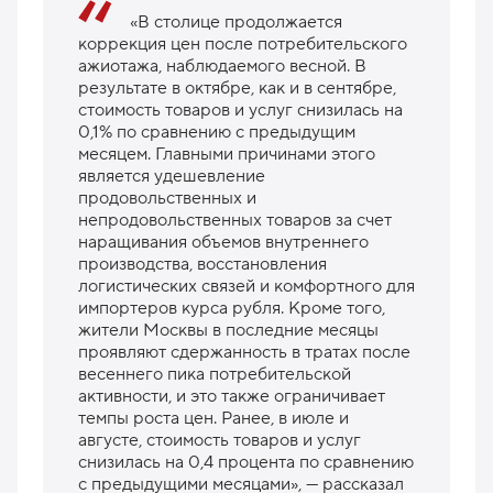
«В столице продолжается
коррекция цен после потребительского
ажиотажа, наблюдаемого весной. В
результате в октябре, как и в сентябре,
стоимость товаров и услуг снизилась на
0,1% по сравнению с предыдущим
месяцем. Главными причинами этого
является удешевление
продовольственных и
непродовольственных товаров за счет
наращивания объемов внутреннего
производства, восстановления
логистических связей и комфортного для
импортеров курса рубля. Кроме того,
жители Москвы в последние месяцы
проявляют сдержанность в тратах после
весеннего пика потребительской
активности, и это также ограничивает
темпы роста цен. Ранее, в июле и
августе, стоимость товаров и услуг
снизилась на 0,4 процента по сравнению
с предыдущими месяцами», — рассказал