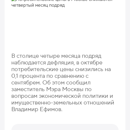
В столице четыре месяца подряд
наблюдается дефляция, в октябре
потребительские цены снизились на
0,1 процента по сравнению с
сентябрем. Об этом сообщил
заместитель Мэра Москвы по
вопросам экономической политики и
имущественно-земельных отношений
Владимир Ефимов.