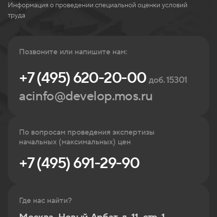
Информация о проведении специальной оценки условий
труда
Позвоните или напишите нам:
+7 (495) 620-20-00
доб. 15301
acinfo@develop.mos.ru
По вопросам проведения экспертизы
начальных (максимальных) цен
+7 (495) 691-29-90
Где нас найти?