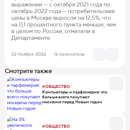
выражении — с октября 2021 года по
октябрь 2022 года — потребительские
цены в Москве выросли на 12,5%, что
на 0,1 процентного пункта меньше, чем
в целом по России, отметили в
Департаменте.
22 Ноября, 2022
16 просмотров
Смотрите также
#ОБЩЕСТВО
Компьютеры и парфюмерия: что
больше всего покупают
москвичи перед Новым годом
#ОБЩЕСТВО