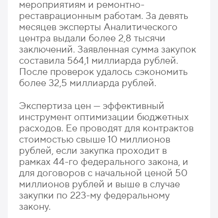
мероприятиям и ремонтно-
реставрационным работам. За девять
месяцев эксперты Аналитического
центра выдали более 2,8 тысячи
заключений. Заявленная сумма закупок
составила 564,1 миллиарда рублей.
После проверок удалось сэкономить
более 32,5 миллиарда рублей.
Экспертиза цен — эффективный
инструмент оптимизации бюджетных
расходов. Ее проводят для контрактов
стоимостью свыше 10 миллионов
рублей, если закупка проходит в
рамках 44-го федерального закона, и
для договоров с начальной ценой 50
миллионов рублей и выше в случае
закупки по 223-му федеральному
закону.