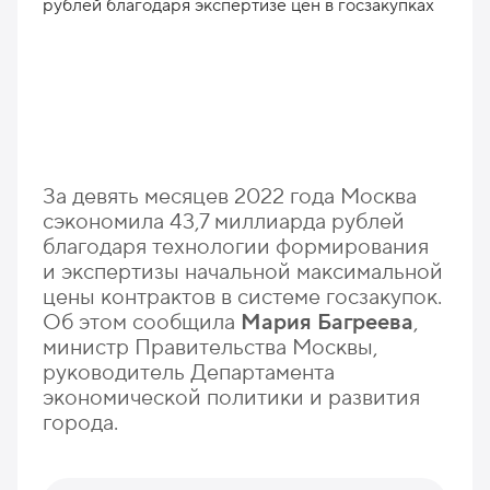
За девять месяцев 2022 года Москва
сэкономила 43,7 миллиарда рублей
благодаря технологии формирования
и экспертизы начальной максимальной
цены контрактов в системе госзакупок.
Об этом сообщила
Мария Багреева
,
министр Правительства Москвы,
руководитель Департамента
экономической политики и развития
города.