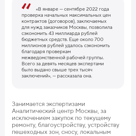
«В январе — сентябре 2022 года
проверка начальных максимальных цен
контрактов (договоров), заключаемых
для нужд заказчиков Москвы, позволила
сэкономить 43 миллиарда рублей
бюджетных средств. Еще около 700
миллионов рублей удалось сэкономить
благодаря проверкам
межведомственной рабочей группы.
Всего за девять месяцев экспертами
было выдано свыше трех тысяч
заключений», — рассказала она.
Занимается экспертизами
Аналитический центр Москвы, за
исключением закупок по текущему
ремонту, благоустройству, устройству
пешеходных зон, сносу, локальным