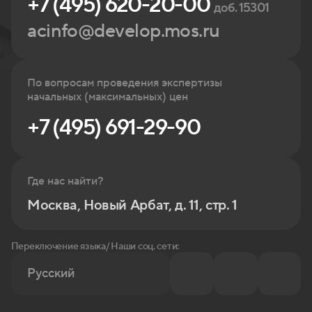
+7 (495) 620-20-00
доб. 15301
acinfo@develop.mos.ru
По вопросам проведения экспертизы
начальных (максимальных) цен
+7 (495) 691-29-90
Где нас найти?
Москва, Новый Арбат, д. 11, стр. 1
Переключение языка/ Наши соц. сети:
Русский