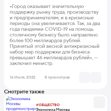
«Город оказывает значительную
поддержку рынку труда, производству
и предпринимателям, и в кризисные
периоды она увеличивается. Так, за два
года пандемии COVID-19 на помощь
столичному бизнесу было направлено
более 100 миллиардов рублей.
Принятый этой весной антикризисный
набор мер поддержки для бизнеса
превышает 46 миллиардов рублей», —
заключил министр.
16 Июля, 2022
8 просмотров
Смотрите также
#ОБЩЕСТВО
Экономика Москвы