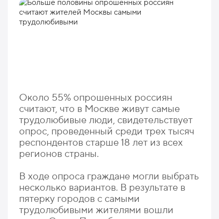
Около 55% опрошенных россиян
считают, что в Москве живут самые
трудолюбивые люди, свидетельствует
опрос, проведенный среди трех тысяч
респондентов старше 18 лет из всех
регионов страны.
В ходе опроса граждане могли выбрать
несколько вариантов. В результате в
пятерку городов с самыми
трудолюбивыми жителями вошли