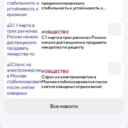
продемонстрировала
стабильность и устойчивость к
кризисам
#ОБЩЕСТВО
С 1 марта в трех регионах России
начали дистанционно продавать
лекарства по рецепту
#ОБЩЕСТВО
Спрос на электроэнергию в
Москве стабилизировался после
снятия ковидных ограничений
Все новости