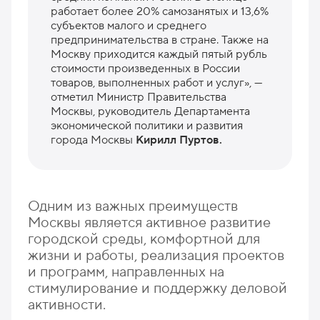
работает более 20% самозанятых и 13,6%
субъектов малого и среднего
предпринимательства в стране. Также на
Москву приходится каждый пятый рубль
стоимости произведенных в России
товаров, выполненных работ и услуг», —
отметил Министр Правительства
Москвы, руководитель Департамента
экономической политики и развития
города Москвы
Кирилл Пуртов.
Одним из важных преимуществ
Москвы является активное развитие
городской среды, комфортной для
жизни и работы, реализация проектов
и программ, направленных на
стимулирование и поддержку деловой
активности.