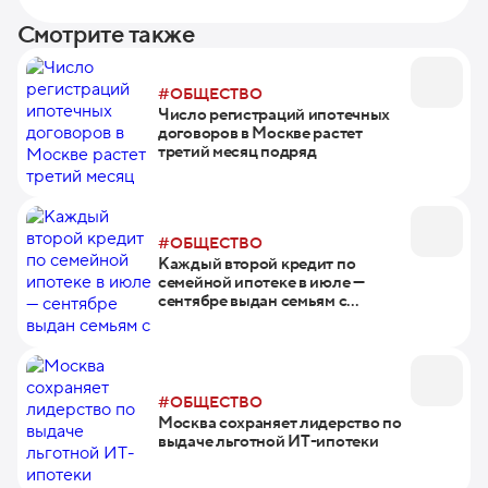
Смотрите также
#ОБЩЕСТВО
Число регистраций ипотечных
договоров в Москве растет
третий месяц подряд
#ОБЩЕСТВО
Каждый второй кредит по
семейной ипотеке в июле —
сентябре выдан семьям с
первенцем
#ОБЩЕСТВО
Москва сохраняет лидерство по
выдаче льготной ИТ-ипотеки