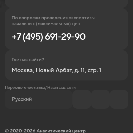
По вопросам проведения экспертизы
начальных (максимальных) цен
+7 (495) 691-29-90
Где нас найти?
Москва, Новый Арбат, д. 11, стр. 1
Переключение языка/ Наши соц. сети:
Русский
© 2020-2026 Аналитический центр