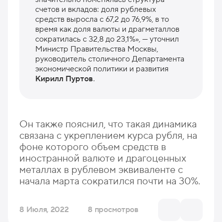
счетов и вкладов: доля рублевых
средств выросла с 67,2 до 76,9%, в то
время как доля валюты и драгметаллов
сократилась с 32,8 до 23,1%», — уточнил
Министр Правительства Москвы,
руководитель столичного Департамента
экономической политики и развития
Кирилл Пуртов
.
Он также пояснил, что такая динамика
связана с укреплением курса рубля, на
фоне которого объем средств в
иностранной валюте и драгоценных
металлах в рублевом эквиваленте с
начала марта сократился почти на 30%.
8 Июля, 2022
8 просмотров