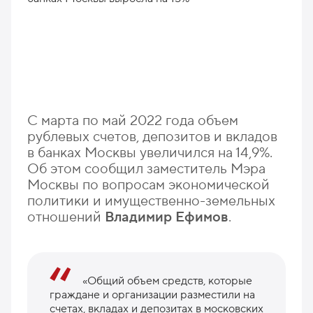
С марта по май 2022 года объем
рублевых счетов, депозитов и вкладов
в банках Москвы увеличился на 14,9%.
Об этом сообщил заместитель Мэра
Москвы по вопросам экономической
политики и имущественно-земельных
отношений
Владимир Ефимов
.
«Общий объем средств, которые
граждане и организации разместили на
счетах, вкладах и депозитах в московских