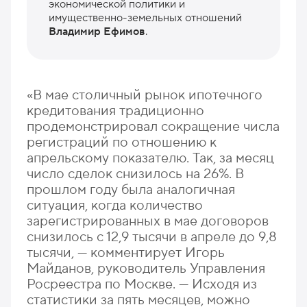
экономической политики и
имущественно-земельных отношений
Владимир Ефимов
.
«В мае столичный рынок ипотечного
кредитования традиционно
продемонстрировал сокращение числа
регистраций по отношению к
апрельскому показателю. Так, за месяц
число сделок снизилось на 26%. В
прошлом году была аналогичная
ситуация, когда количество
зарегистрированных в мае договоров
снизилось с 12,9 тысячи в апреле до 9,8
тысячи, — комментирует Игорь
Майданов, руководитель Управления
Росреестра по Москве. — Исходя из
статистики за пять месяцев, можно