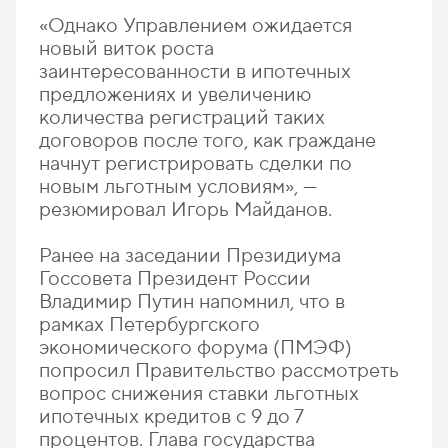
«Однако Управлением ожидается
новый виток роста
заинтересованности в ипотечных
предложениях и увеличению
количества регистраций таких
договоров после того, как граждане
начнут регистрировать сделки по
новым льготным условиям», —
резюмировал Игорь Майданов.
Ранее на заседании Президиума
Госсовета Президент России
Владимир Путин напомнил, что в
рамках Петербургского
экономического форума (ПМЭФ)
попросил Правительство рассмотреть
вопрос снижения ставки льготных
ипотечных кредитов с 9 до 7
процентов. Глава государства