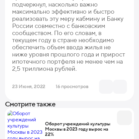
подчеркнул, насколько важно
максимально эффективно и быстро
реализовать эту меру кабмину и Банку
России совместно с банковским
сообществом. По его словам, в
текущем году в стране необходимо
обеспечить объем ввода жилья не
ниже уровня прошлого года и прирост
ипотечного портфеля не менее чем на
2,5 триллиона рублей.
23 Июня, 2022
16 просмотров
Смотрите также
Оборот учреждений культуры
Москвы в 2023 году вырос на
22%