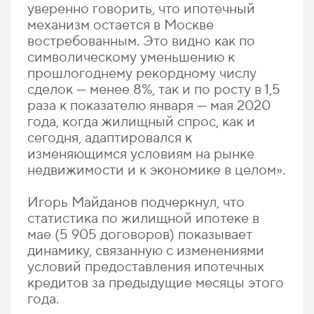
уверенно говорить, что ипотечный
механизм остается в Москве
востребованным. Это видно как по
символическому уменьшению к
прошлогоднему рекордному числу
сделок — менее 8%, так и по росту в 1,5
раза к показателю января — мая 2020
года, когда жилищный спрос, как и
сегодня, адаптировался к
изменяющимся условиям на рынке
недвижимости и к экономике в целом».
Игорь Майданов подчеркнул, что
статистика по жилищной ипотеке в
мае (5 905 договоров) показывает
динамику, связанную с изменениями
условий предоставления ипотечных
кредитов за предыдущие месяцы этого
года.