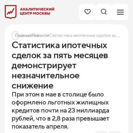
Главная
Новости
Статистика ипотечных сделок за пять месяцев демонстрирует незначительное снижение
Статистика ипотечных
сделок за пять месяцев
демонстрирует
незначительное
снижение
При этом в мае в столице было
оформлено льготных жилищных
кредитов почти на 23 миллиарда
рублей, что в 2,8 раза превышает
показатель апреля.