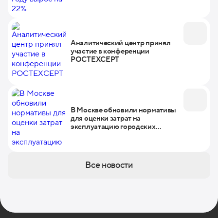
Аналитический центр принял
участие в конференции
РОСТЕХСЕРТ
В Москве обновили нормативы
для оценки затрат на
эксплуатацию городских
объектов
Все новости