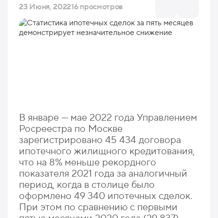
23 Июня, 2022
16 просмотров
В январе — мае 2022 года Управлением
Росреестра по Москве
зарегистрировано 45 434 договора
ипотечного жилищного кредитования,
что на 8% меньше рекордного
показателя 2021 года за аналогичный
период, когда в столице было
оформлено 49 340 ипотечных сделок.
При этом по сравнению с первыми