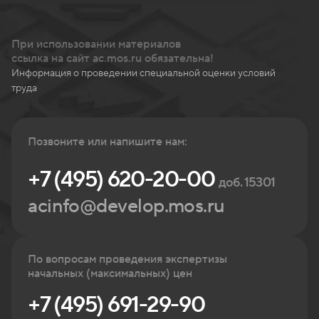
При использовании материалов
ссылка на сайт ac.mos.ru обязательна!
Информация о проведении специальной оценки условий
труда
Позвоните или напишите нам:
+7 (495) 620-20-00
доб. 15301
acinfo@develop.mos.ru
По вопросам проведения экспертизы
начальных (максимальных) цен
+7 (495) 691-29-90