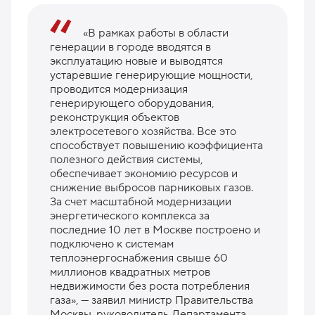
«В рамках работы в области
генерации в городе вводятся в
эксплуатацию новые и выводятся
устаревшие генерирующие мощности,
проводится модернизация
генерирующего оборудования,
реконструкция объектов
электросетевого хозяйства. Все это
способствует повышению коэффициента
полезного действия системы,
обеспечивает экономию ресурсов и
снижение выбросов парниковых газов.
За счет масштабной модернизации
энергетического комплекса за
последние 10 лет в Москве построено и
подключено к системам
теплоэнергоснабжения свыше 60
миллионов квадратных метров
недвижимости без роста потребления
газа», — заявил министр Правительства
Москвы, руководитель Департамента