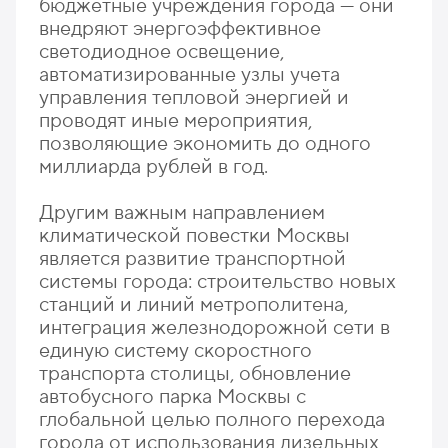
бюджетные учреждения города — они
внедряют энергоэффективное
светодиодное освещение,
автоматизированные узлы учета
управления тепловой энергией и
проводят иные мероприятия,
позволяющие экономить до одного
миллиарда рублей в год.
Другим важным направлением
климатической повестки Москвы
является развитие транспортной
системы города: строительство новых
станций и линий метрополитена,
интеграция железнодорожной сети в
единую систему скоростного
транспорта столицы, обновление
автобусного парка Москвы с
глобальной целью полного перехода
города от использования дизельных