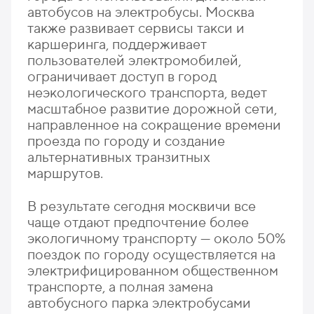
автобусов на электробусы. Москва
также развивает сервисы такси и
каршеринга, поддерживает
пользователей электромобилей,
ограничивает доступ в город
неэкологического транспорта, ведет
масштабное развитие дорожной сети,
направленное на сокращение времени
проезда по городу и создание
альтернативных транзитных
маршрутов.
В результате сегодня москвичи все
чаще отдают предпочтение более
экологичному транспорту — около 50%
поездок по городу осуществляется на
электрифицированном общественном
транспорте, а полная замена
автобусного парка электробусами