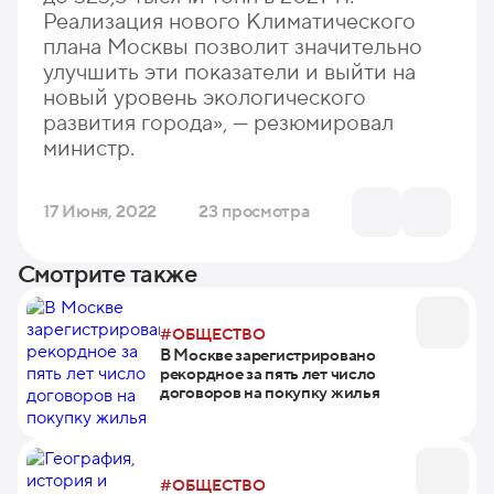
Реализация нового Климатического
плана Москвы позволит значительно
улучшить эти показатели и выйти на
новый уровень экологического
развития города», — резюмировал
министр.
17 Июня, 2022
23 просмотра
Смотрите также
#ОБЩЕСТВО
В Москве зарегистрировано
рекордное за пять лет число
договоров на покупку жилья
#ОБЩЕСТВО