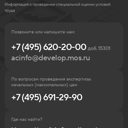
Информация о проведении специальной оценки условий
труда
Позвоните или напишите нам:
+7 (495) 620-20-00
доб. 15301
acinfo@develop.mos.ru
По вопросам проведения экспертизы
начальных (максимальных) цен
+7 (495) 691-29-90
Где нас найти?