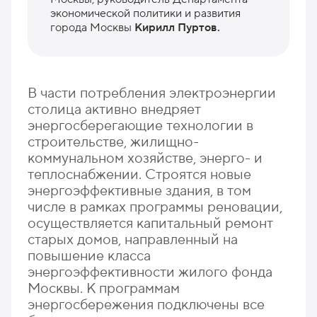
экономической политики и развития
города Москвы
Кирилл Пуртов.
В части потребления электроэнергии
столица активно внедряет
энергосберегающие технологии в
строительстве, жилищно-
коммунальном хозяйстве, энерго- и
теплоснабжении. Строятся новые
энергоэффективные здания, в том
числе в рамках программы реновации,
осуществляется капитальный ремонт
старых домов, направленный на
повышение класса
энергоэффективности жилого фонда
Москвы. К программам
энергосбережения подключены все