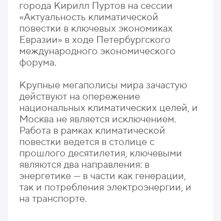
города Кирилл Пуртов на сессии
«Актуальность климатической
повестки в ключевых экономиках
Евразии» в ходе Петербургского
международного экономического
форума.
Крупные мегаполисы мира зачастую
действуют на опережение
национальных климатических целей, и
Москва не является исключением.
Работа в рамках климатической
повестки ведется в столице с
прошлого десятилетия, ключевыми
являются два направления: в
энергетике — в части как генерации,
так и потребления электроэнергии, и
на транспорте.