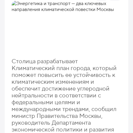
Столица разрабатывает
Климатический план города, который
поможет повысить ее устойчивость к
климатическим изменениям и
обеспечит достижение углеродной
нейтральности в соответствии с
федеральными целями и
международными трендами, сообщил
министр Правительства Москвы,
руководитель Департамента
экономической политики и развития