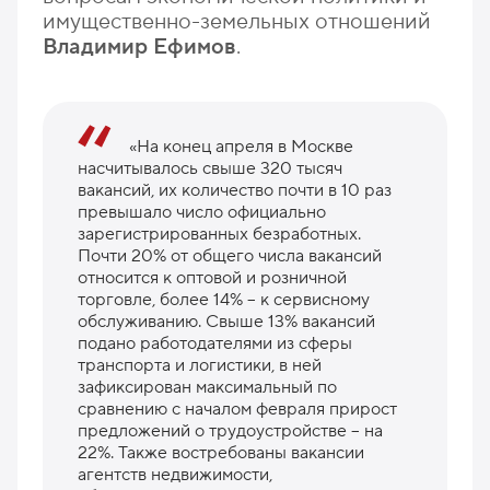
имущественно-земельных отношений
Владимир Ефимов
.
«На конец апреля в Москве
насчитывалось свыше 320 тысяч
вакансий, их количество почти в 10 раз
превышало число официально
зарегистрированных безработных.
Почти 20% от общего числа вакансий
относится к оптовой и розничной
торговле, более 14% – к сервисному
обслуживанию. Свыше 13% вакансий
подано работодателями из сферы
транспорта и логистики, в ней
зафиксирован максимальный по
сравнению с началом февраля прирост
предложений о трудоустройстве – на
22%. Также востребованы вакансии
агентств недвижимости,