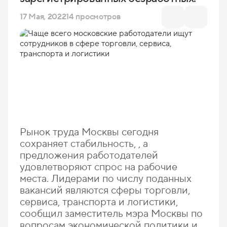
17 Мая, 2022
14 просмотров
Рынок труда Москвы сегодня
сохраняет стабильность, , а
предложения работодателей
удовлетворяют спрос на рабочие
места. Лидерами по числу поданных
вакансий являются сферы торговли,
сервиса, транспорта и логистики,
сообщил заместитель мэра Москвы по
вопросам экономической политики и