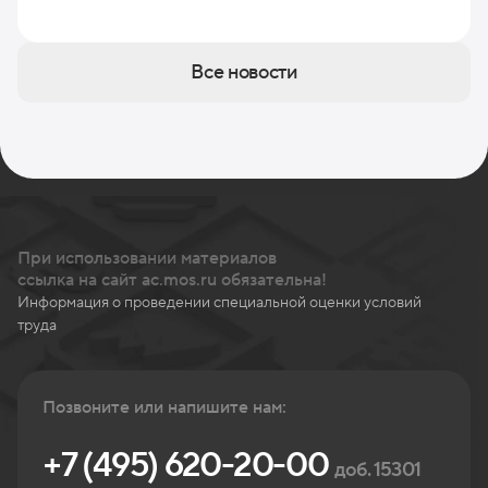
Все новости
При использовании материалов
ссылка на сайт ac.mos.ru обязательна!
Информация о проведении специальной оценки условий
труда
Позвоните или напишите нам:
+7 (495) 620-20-00
доб. 15301