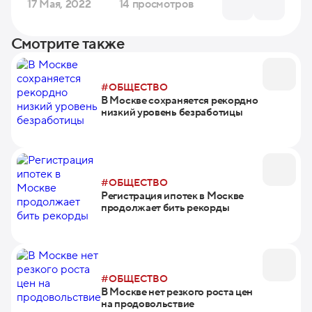
17 Мая, 2022
14 просмотров
Смотрите также
#ОБЩЕСТВО
В Москве сохраняется рекордно
низкий уровень безработицы
#ОБЩЕСТВО
Регистрация ипотек в Москве
продолжает бить рекорды
#ОБЩЕСТВО
В Москве нет резкого роста цен
на продовольствие