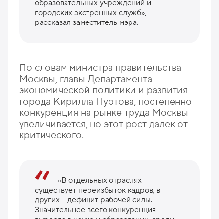
образовательных учреждений и
городских экстренных служб», –
рассказал заместитель мэра.
По словам министра правительства
Москвы, главы Департамента
экономической политики и развития
города Кирилла Пуртова, постепенно
конкуренция на рынке труда Москвы
увеличивается, но этот рост далек от
критического.
«В отдельных отраслях
существует переизбыток кадров, в
других – дефицит рабочей силы.
Значительнее всего конкуренция