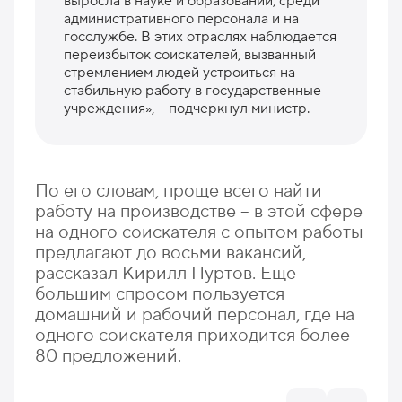
выросла в науке и образовании, среди
административного персонала и на
госслужбе. В этих отраслях наблюдается
переизбыток соискателей, вызванный
стремлением людей устроиться на
стабильную работу в государственные
учреждения», – подчеркнул министр.
По его словам, проще всего найти
работу на производстве – в этой сфере
на одного соискателя с опытом работы
предлагают до восьми вакансий,
рассказал Кирилл Пуртов. Еще
большим спросом пользуется
домашний и рабочий персонал, где на
одного соискателя приходится более
80 предложений.