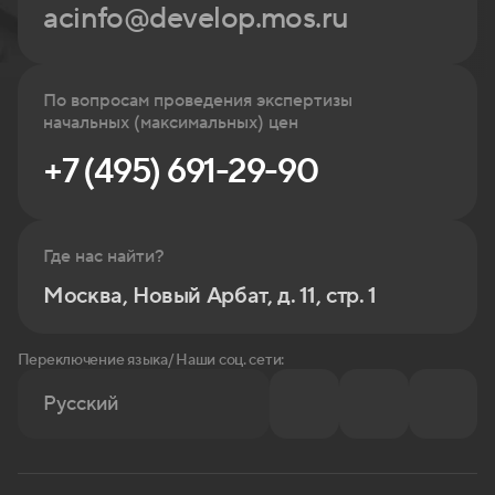
acinfo@develop.mos.ru
По вопросам проведения экспертизы
начальных (максимальных) цен
+7 (495) 691-29-90
Где нас найти?
Москва, Новый Арбат, д. 11, стр. 1
Переключение языка/ Наши соц. сети:
Русский