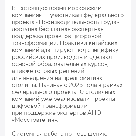
В настоящее время московским
компаниям — участникам федерального
проекта «Производительность труда»
доступна бесплатная экспертная
поддержка проектов цифровой
трансформации. Практики китайских
компаний адаптируют под специфику
российских производств и сделают
основой образовательных курсов,
а также готовых решений
для внедрения на предприятиях
столицы. Начиная с 2025 года в рамках
федерального проекта 10 столичных
компаний уже реализовали проекты
цифровой трансформации
при поддержке экспертов АНО
«Мосстратегия».
Системная работа по повышению