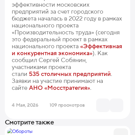
эффективности московских
предприятий за счет городского
бюджета началась в 2022 году в рамках
национального проекта
«Производительность труда» (сегодня
это федеральный проект в рамках
национального проекта
«Эффективная
и конкурентная экономика»
). Как
сообщил Сергей Собянин,
участниками проекта
стали
535 столичных предприятий
.
Заявки на участие принимают на
сайте
АНО «Мосстратегия»
.
4 Мая, 2026
109 просмотров
Смотрите также