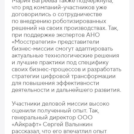
Мария Багреева также подчеркнула,
что ряд компаний-участников уже
договорились о сотрудничестве
по внедрению роботизированных
решений на своих производствах. Так,
при поддержке экспертов АНО
«Мосстратегия» представители
бизнес-миссии смогут адаптировать
актуальные технологические решения
и лучшие практики под специфику
своих бизнес-процессов и разработать
стратегии цифровой трансформации
для повышения эффективности
деятельности и дальнейшего развития.
Участники деловой миссии высоко
оценили полученный опыт. Так,
генеральный директор ООО
«Айкрафт» Сергей Валынкин
рассказал, что его впечатлил опыт