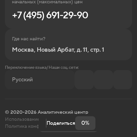
начальных (максимальных) цен
+7 (495) 691-29-90
Где нас найти?
Москва, Новый Арбат, д. 11, стр. 1
Переключение языка/ Наши соц. сети:
Русский
© 2020-2026 Аналитический центр
Использование информации с сайта
0%
Поделиться
Политика конфиденциальности