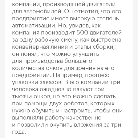
компании, производящей двигатели
для автомобилей. Он отметил, что его
предприятие имеет высокую степень
автоматизации. Но, увидев, как
компания производит 500 двигателей
за одну рабочую смену, как выстроена
конвейерная линия и этапы сборки,
он понял, что можно улучшить
для производства большего
количества очков для зрения на его
предприятии. Например, процесс
упаковки заказов. В его компании три
человека ежедневно пакуют три
тысячи очков, но это можно сделать
при помощи двух роботов, которых
нужно обучить и настроить, чтобы они
выполняли работу качественно
и позволили окупить вложения за три
года.