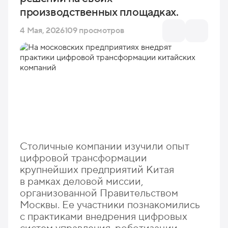
производственных площадках.
4 Мая, 2026
109 просмотров
Столичные компании изучили опыт
цифровой трансформации
крупнейших предприятий Китая
в рамках деловой миссии,
организованной Правительством
Москвы. Ее участники познакомились
с практиками внедрения цифровых