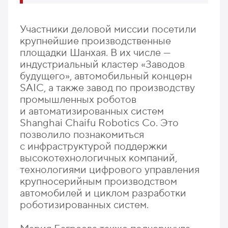
Участники деловой миссии посетили
крупнейшие производственные
площадки Шанхая. В их числе —
индустриальный кластер «Заводов
будущего», автомобильный концерн
SAIC, а также завод по производству
промышленных роботов
и автоматизированных систем
Shanghai Chaifu Robotics Co. Это
позволило познакомиться
с инфраструктурой поддержки
высокотехнологичных компаний,
технологиями цифрового управления
крупносерийным производством
автомобилей и циклом разработки
роботизированных систем.