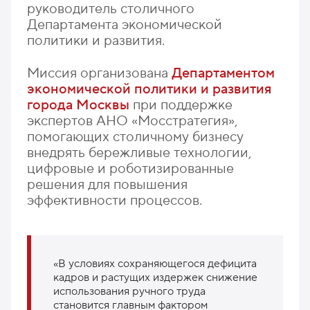
руководитель столичного
Департамента экономической
политики и развития.
Миссия организована
Департаментом
экономической политики и развития
города Москвы
при поддержке
экспертов АНО «Мосстратегия»,
помогающих столичному бизнесу
внедрять бережливые технологии,
цифровые и роботизированные
решения для повышения
эффективности процессов.
«В условиях сохраняющегося дефицита
кадров и растущих издержек снижение
использования ручного труда
становится главным фактором