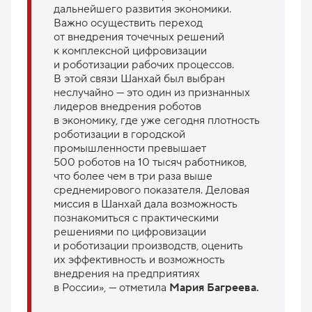
дальнейшего развития экономики.
Важно осуществить переход
от внедрения точечных решений
к комплексной цифровизации
и роботизации рабочих процессов.
В этой связи Шанхай был выбран
неслучайно — это один из признанных
лидеров внедрения роботов
в экономику, где уже сегодня плотность
роботизации в городской
промышленности превышает
500 роботов на 10 тысяч работников,
что более чем в три раза выше
среднемирового показателя. Деловая
миссия в Шанхай дала возможность
познакомиться с практическими
решениями по цифровизации
и роботизации производств, оценить
их эффективность и возможность
внедрения на предприятиях
в России», — отметила
Мария Багреева.