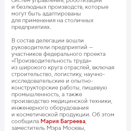
систем управления, роботизации
и безлюдных производств, которые
могут быть адаптированы
для применения на столичных
предприятиях.
В состав делегации вошли
руководители предприятий —
участников федерального проекта
«Производительность труда»
из широкого круга отраслей, включая
строительство, логистику, научно-
исследовательские и опытно-
конструкторские работы, пищевую
промышленность, а также
производство медицинской техники,
инженерного оборудования
и косметической продукции. Об этом
сообщила
Мария Багреева
,
заместитель Мэра Москвы,