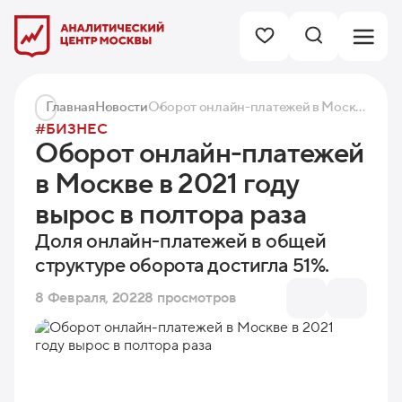
Главная
Новости
Оборот онлайн-платежей в Москве в 2021 году вырос в полтора раза
#БИЗНЕС
Оборот онлайн-платежей
в Москве в 2021 году
вырос в полтора раза
Доля онлайн-платежей в общей
структуре оборота достигла 51%.
8 Февраля, 2022
8 просмотров