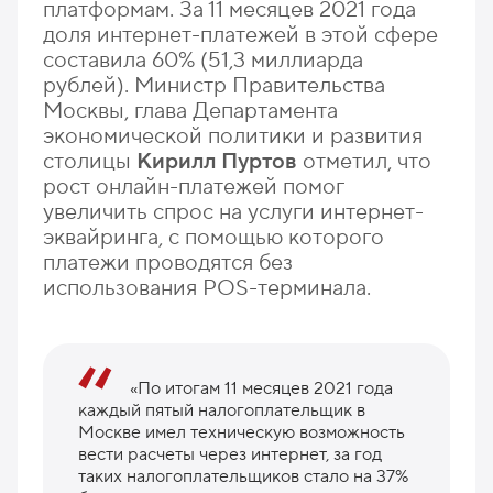
платформам. За 11 месяцев 2021 года
доля интернет-платежей в этой сфере
составила 60% (51,3 миллиарда
рублей). Министр Правительства
Москвы, глава Департамента
экономической политики и развития
столицы
Кирилл Пуртов
отметил, что
рост онлайн-платежей помог
увеличить спрос на услуги интернет-
эквайринга, с помощью которого
платежи проводятся без
использования POS-терминала.
«По итогам 11 месяцев 2021 года
каждый пятый налогоплательщик в
Москве имел техническую возможность
вести расчеты через интернет, за год
таких налогоплательщиков стало на 37%