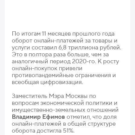
По итогам 11 месяцев прошлого года
оборот онлайн-платежей за товары и
услуги составил 6,8 триллиона рублей.
Это в полтора раза больше, чем за
аналогичный период 2020-го. К росту
онлайн-покупок привели
противопандемийные ограничения и
всеобщая цифровизация.
Заместитель Мэра Москвы по
вопросам экономической политики и
имущественно-земельных отношений
Владимир Ефимов
отметил, что доля
онлайн-платежей в общей структуре
оборота достигла 51%.