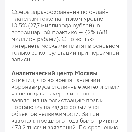
Сфера здравоохранения по онлайн-
платежам тоже на низком уровне —
10,5% (27,7 миллиарда рублей), в
ветеринарной практике — 7,2% (681
миллион рублей). С помощью
интернета москвичи платят в основном
только за консультации при первичной
записи.
Аналитический центр Москвы
отметил, что во время пандемии
коронавируса столичные жители стали
чаще подавать через интернет
заявления на регистрацию прав и
постановку на кадастровый учет
объектов недвижимости. За три
квартала прошлого года было принято
473,2 тысячи заявлений. По сравнению