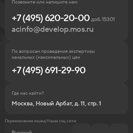
Позвоните или напишите нам:
+7 (495) 620-20-00
доб. 15301
acinfo@develop.mos.ru
По вопросам проведения экспертизы
начальных (максимальных) цен
+7 (495) 691-29-90
Где нас найти?
Москва, Новый Арбат, д. 11, стр. 1
Переключение языка/ Наши соц. сети:
Русский