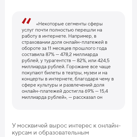
«Некоторые сегменты сферы
услуг почти полностью перешли на
работу в интернете. Например, в
страховании доля онлайн-платежей в
обороте за 11 месяцев прошлого года
составила 87% — 478,2 миллиарда
рублей, у турагентств — 82%, или 424,5
миллиарда рублей. Горожане все чаще
покупают билеты в театры, музеи и на
концерты в интернете, благодаря чему в
сфере культуры и развлечений доля
онлайн-платежей достигла 69% — 15,4
миллиарда рублей», — рассказал он
У москвичей вырос интерес к онлайн-
курсам и образовательным