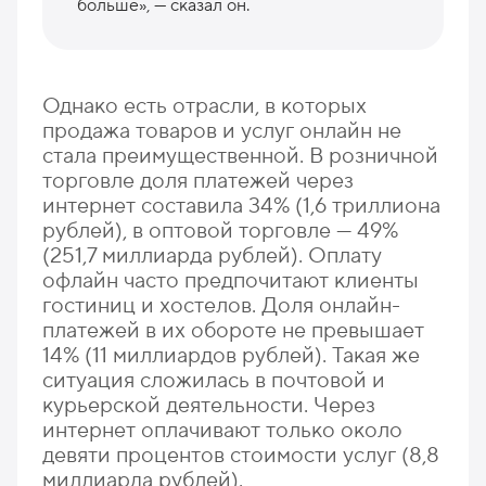
больше», — сказал он.
Однако есть отрасли, в которых
продажа товаров и услуг онлайн не
стала преимущественной. В розничной
торговле доля платежей через
интернет составила 34% (1,6 триллиона
рублей), в оптовой торговле — 49%
(251,7 миллиарда рублей). Оплату
офлайн часто предпочитают клиенты
гостиниц и хостелов. Доля онлайн-
платежей в их обороте не превышает
14% (11 миллиардов рублей). Такая же
ситуация сложилась в почтовой и
курьерской деятельности. Через
интернет оплачивают только около
девяти процентов стоимости услуг (8,8
миллиарда рублей).