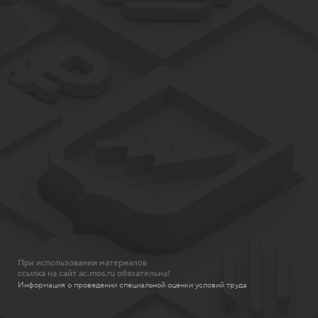
При использовании материалов
ссылка на сайт ac.mos.ru обязательна!
Информация о проведении специальной оценки условий труда