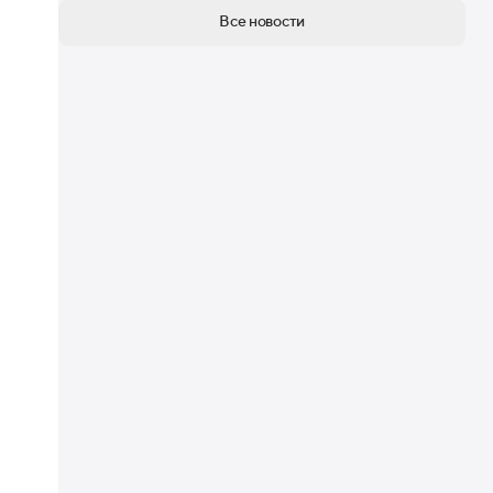
Все новости