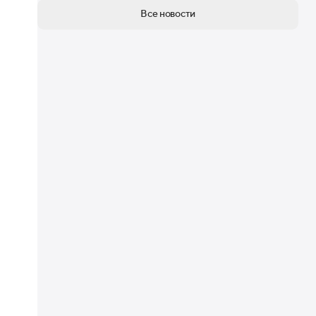
Все новости