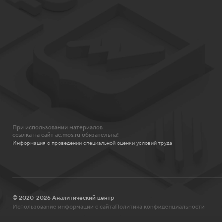
При использовании материалов
ссылка на сайт ac.mos.ru обязательна!
Информация о проведении специальной оценки условий труда
© 2020-2026 Аналитический центр
Использование информации с сайта
Политика конфиденциальности