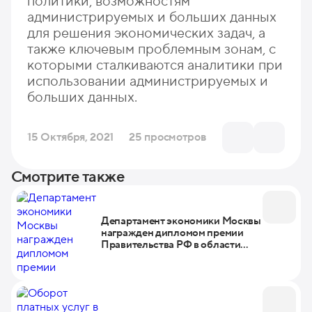
политики, возможностям
администрируемых и больших данных
для решения экономических задач, а
также ключевым проблемным зонам, с
которыми сталкиваются аналитики при
использовании администрируемых и
больших данных.
15 Октября, 2021
25 просмотров
Смотрите также
Департамент экономики Москвы
награжден дипломом премии
Правительства РФ в области
качества