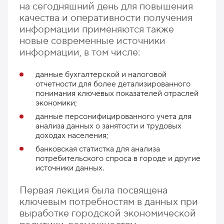
на сегодняшний день для повышения
качества и оперативности получения
информации применяются также
новые современные источники
информации, в том числе:
данные бухгалтерской и налоговой
отчетности для более детализированного
понимания ключевых показателей отраслей
экономики;
данные персонифицированного учета для
анализа данных о занятости и трудовых
доходах населения;
банковская статистка для анализа
потребительского спроса в городе и другие
источники данных.
Первая лекция была посвящена
ключевым потребностям в данных при
выработке городской экономической