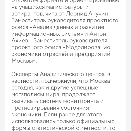
открытом формате и ориентированные
на учащихся магистратуры и
аспирантов, читают Леонид Анучин –
Заместитель руководителя проектного
офиса «Анализ данных и развитие
информационных систем» и Антон
Ахиев - Заместитель руководителя
проектного офиса «Моделирование
экономики отраслей и предприятий
Москвы».
Эксперты Аналитического центра, в
частности, подчеркнули, что Москва
сегодня, как и другие успешные
мегаполисы мира, продолжает
развивать систему мониторинга и
прогнозирования состояния
экономики. Если ранее для этого
использовались только официальные
формы статистической отчетности, то