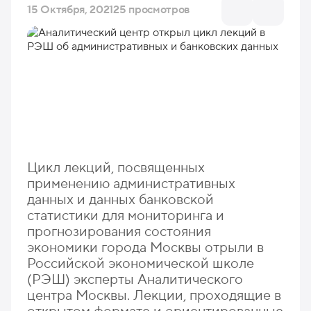
15 Октября, 2021
25 просмотров
Цикл лекций, посвященных
применению административных
данных и данных банковской
статистики для мониторинга и
прогнозирования состояния
экономики города Москвы отрыли в
Российской экономической школе
(РЭШ) эксперты Аналитического
центра Москвы. Лекции, проходящие в