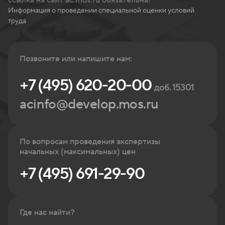
Информация о проведении специальной оценки условий
труда
Позвоните или напишите нам:
+7 (495) 620-20-00
доб. 15301
acinfo@develop.mos.ru
По вопросам проведения экспертизы
начальных (максимальных) цен
+7 (495) 691-29-90
Где нас найти?