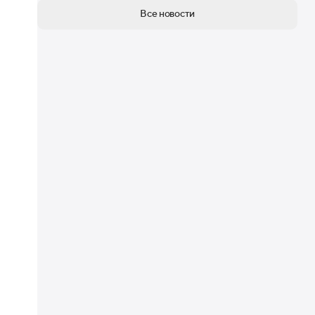
Все новости