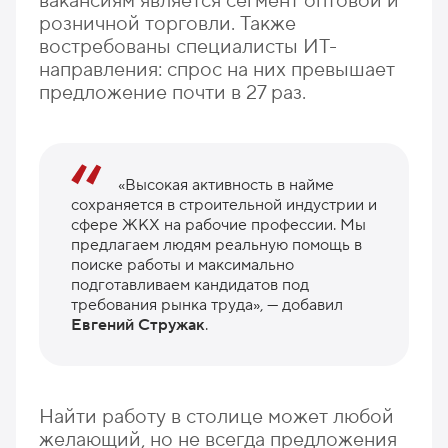
вакансиям является сегмент оптовой и
розничной торговли. Также
востребованы специалисты ИТ-
направления: спрос на них превышает
предложение почти в 27 раз.
«Высокая активность в найме
сохраняется в строительной индустрии и
сфере ЖКХ на рабочие профессии. Мы
предлагаем людям реальную помощь в
поиске работы и максимально
подготавливаем кандидатов под
требования рынка труда», — добавил
Евгений Стружак
.
Найти работу в столице может любой
желающий, но не всегда предложения