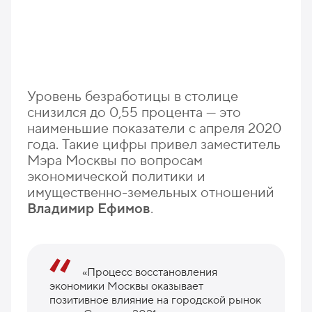
Уровень безработицы в столице
снизился до 0,55 процента — это
наименьшие показатели с апреля 2020
года. Такие цифры привел заместитель
Мэра Москвы по вопросам
экономической политики и
имущественно-земельных отношений
Владимир Ефимов
.
«Процесс восстановления
экономики Москвы оказывает
позитивное влияние на городской рынок