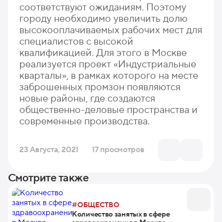
соответствуют ожиданиям. Поэтому
городу необходимо увеличить долю
высокооплачиваемых рабочих мест для
специалистов с высокой
квалификацией. Для этого в Москве
реализуется проект «Индустриальные
кварталы», в рамках которого на месте
заброшенных промзон появляются
новые районы, где создаются
общественно-деловые пространства и
современные производства.
23 Августа, 2021
17 просмотров
Смотрите также
#ОБЩЕСТВО
Количество занятых в сфере