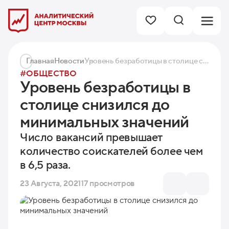
Главная
Новости
Уровень безработицы в столице снизился до минимальных значений
#ОБЩЕСТВО
Уровень безработицы в
столице снизился до
минимальных значений
Число вакансий превышает
количество соискателей более чем
в 6,5 раза.
23 Августа, 2021
17 просмотров