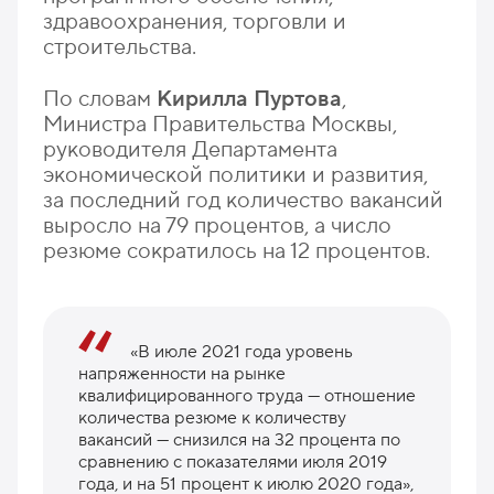
здравоохранения, торговли и
строительства.
По словам
Кирилла Пуртова
,
Министра Правительства Москвы,
руководителя Департамента
экономической политики и развития,
за последний год количество вакансий
выросло на 79 процентов, а число
резюме сократилось на 12 процентов.
«В июле 2021 года уровень
напряженности на рынке
квалифицированного труда — отношение
количества резюме к количеству
вакансий — снизился на 32 процента по
сравнению с показателями июля 2019
года, и на 51 процент к июлю 2020 года»,