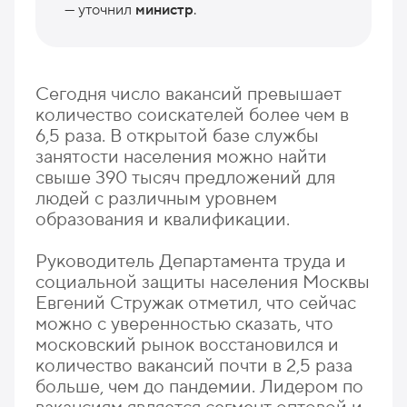
— уточнил
министр
.
Сегодня число вакансий превышает
количество соискателей более чем в
6,5 раза. В открытой базе службы
занятости населения можно найти
свыше 390 тысяч предложений для
людей с различным уровнем
образования и квалификации.
Руководитель Департамента труда и
социальной защиты населения Москвы
Евгений Стружак отметил, что сейчас
можно с уверенностью сказать, что
московский рынок восстановился и
количество вакансий почти в 2,5 раза
больше, чем до пандемии. Лидером по