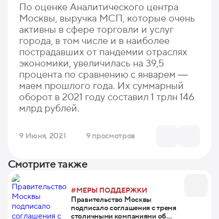
По оценке Аналитического центра
Москвы, выручка МСП, которые очень
активны в сфере торговли и услуг
города, в том числе и в наиболее
пострадавших от пандемии отраслях
экономики, увеличилась на 39,5
процента по сравнению с январем ―
маем прошлого года. Их суммарный
оборот в 2021 году составил 1 трлн 146
млрд рублей.
9 Июня, 2021
9 просмотров
Смотрите также
#МЕРЫ ПОДДЕРЖКИ
Правительство Москвы
подписало соглашения с тремя
столичными компаниями об