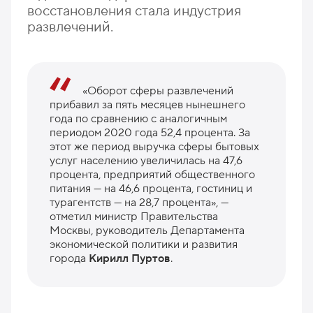
восстановления стала индустрия
развлечений.
«Оборот сферы развлечений
прибавил за пять месяцев нынешнего
года по сравнению с аналогичным
периодом 2020 года 52,4 процента. За
этот же период выручка сферы бытовых
услуг населению увеличилась на 47,6
процента, предприятий общественного
питания — на 46,6 процента, гостиниц и
турагентств — на 28,7 процента», —
отметил министр Правительства
Москвы, руководитель Департамента
экономической политики и развития
города
Кирилл Пуртов
.