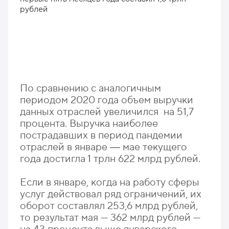
По сравнению с аналогичным
периодом 2020 года объем выручки
данных отраслей увеличился на 51,7
процента. Выручка наиболее
пострадавших в период пандемии
отраслей в январе ― мае текущего
года достигла 1 трлн 622 млрд рублей.
Если в январе, когда на работу сферы
услуг действовал ряд ограничений, их
оборот составлял 253,6 млрд рублей,
то результат мая — 362 млрд рублей —