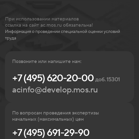
При использовании материалов
ссылка на сайт ac.mos.ru обязательна!
Информация о проведении специальной оценки условий
труда
Позвоните или напишите нам:
+7 (495) 620-20-00
доб. 15301
acinfo@develop.mos.ru
По вопросам проведения экспертизы
начальных (максимальных) цен
+7 (495) 691-29-90