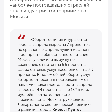
наиболее пострадавших отраслей
стала индустрия гостеприимства
Москвы.
«Оборот гостиниц и турагентств
города в апреле вырос на 7 процентов
по сравнению с предыдущим месяцем.
Предприятия общественного питания
Москвы увеличили выручку по
сравнению с мартом на 5,5 процента,
сфера бытовых услуг населению — на 2,9
процента. В целом общий оборот услуг,
которые отнесены к пострадавшим от
пандемии видам деятельности, в апреле
вырос на 14,4 процента — до 182,5 млрд
рублей», — отметил министр
Правительства Москвы, руководитель
Департамента экономической политики
и развития города
Кирилл Пуртов
.