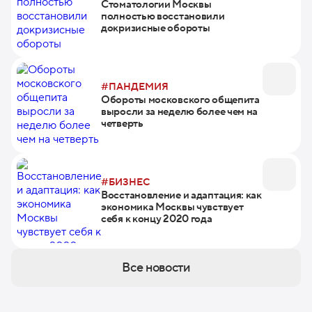
Стоматологии Москвы
полностью восстановили
докризисные обороты
#ПАНДЕМИЯ
Обороты московского общепита
выросли за неделю более чем на
четверть
#БИЗНЕС
Восстановление и адаптация: как
экономика Москвы чувствует
себя к концу 2020 года
Все новости