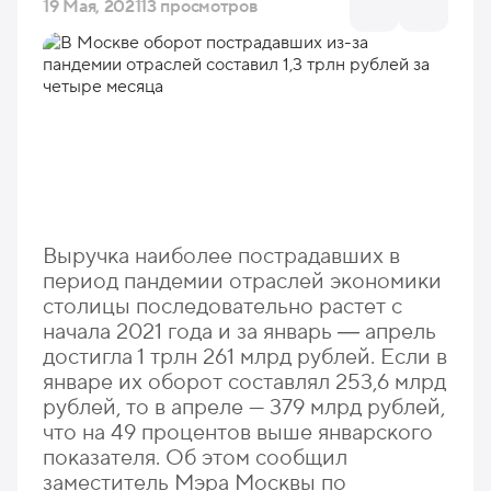
19 Мая, 2021
13 просмотров
Выручка наиболее пострадавших в
период пандемии отраслей экономики
столицы последовательно растет с
начала 2021 года и за январь ― апрель
достигла 1 трлн 261 млрд рублей. Если в
январе их оборот составлял 253,6 млрд
рублей, то в апреле — 379 млрд рублей,
что на 49 процентов выше январского
показателя. Об этом сообщил
заместитель Мэра Москвы по