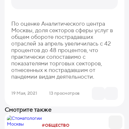
По оценке Аналитического центра
Москвы, доля секторов сферы услуг в
общем обороте пострадавших
отраслей за апрель увеличилась с 42
процентов до 48 процентов, что
практически сопоставимо с
показателями торговых секторов,
отнесенных к пострадавшим от
пандемии видам деятельности.
19 Мая, 2021
13 просмотров
Смотрите также
#ОБЩЕСТВО