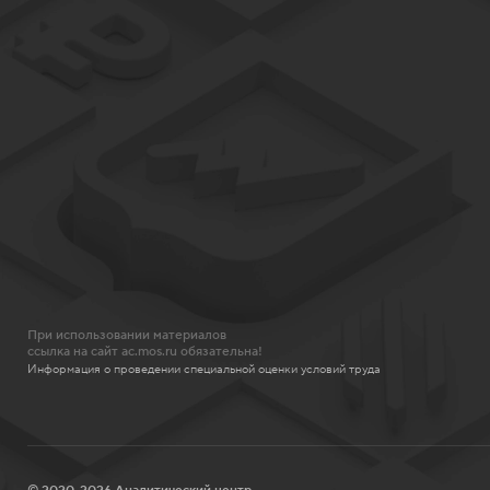
При использовании материалов
ссылка на сайт ac.mos.ru обязательна!
Информация о проведении специальной оценки условий труда
© 2020-2026 Аналитический центр