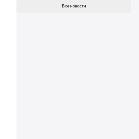
Все новости