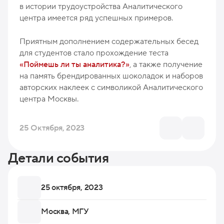
в истории трудоустройства Аналитического
центра имеется ряд успешных примеров.
Приятным дополнением содержательных бесед
для студентов стало прохождение теста
«Поймешь ли ты аналитика?»
, а также получение
на память брендированных шоколадок и наборов
авторских наклеек с символикой Аналитического
центра Москвы.
25 Октября, 2023
Детали события
25 октября, 2023
Москва, МГУ