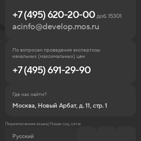
+7 (495) 620-20-00
доб. 15301
acinfo@develop.mos.ru
По вопросам проведения экспертизы
начальных (максимальных) цен
+7 (495) 691-29-90
Где нас найти?
Москва, Новый Арбат, д. 11, стр. 1
Переключение языка/ Наши соц. сети:
Русский